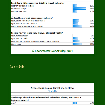
És a másik: