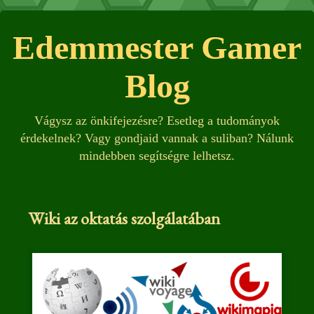
Edemmester Gamer
Blog
Vágysz az önkifejezésre? Esetleg a tudományok
érdekelnek? Vagy gondjaid vannak a suliban? Nálunk
mindebben segítségre lelhetsz.
Wiki az oktatás szolgálatában