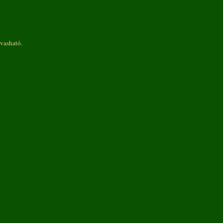
vasható.